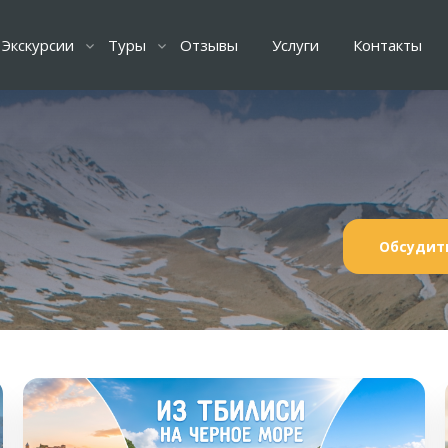
Экскурсии
Туры
Отзывы
Услуги
Контакты
Обсудит