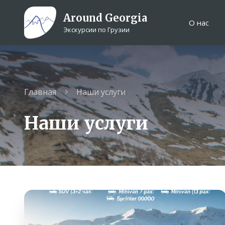
Around Georgia
О нас
Экскурсии по Грузии
Главная
Наши услуги
Наши услуги