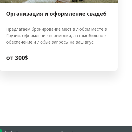
Организация и оформление cвадеб
Предлагаем бронирование мест в любом месте в
Грузии, оформление церемонии, автомобильное
обеспечение и любые запросы на ваш вкус.
от 300$