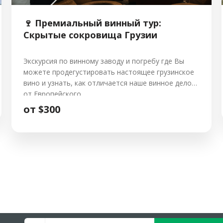
🍷 Премиальный винный тур:
Скрытые сокровища Грузии
Экскурсия по винному заводу и погребу где Вы
можете продегустировать настоящее грузинское
вино и узнать, как отличается наше винное дело
от Европейского.
от $300