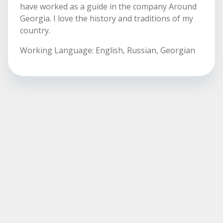
have worked as a guide in the company Around
Georgia. I love the history and traditions of my
country.
Working Language: English, Russian, Georgian