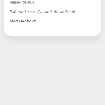
нашей семьи.
Рабочий язык: Русский, Английский
Meri Iskakova