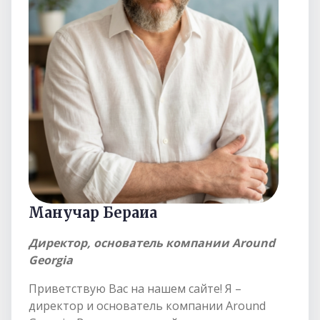
Манучар Бераиа
Директор, основатель компании Around
Georgia
Приветствую Вас на нашем сайте! Я –
директор и основатель компании Around