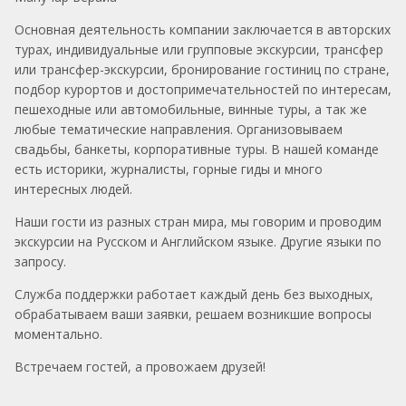
Основная деятельность компании заключается в авторских
турах, индивидуальные или групповые экскурсии, трансфер
или трансфер-экскурсии, бронирование гостиниц по стране,
подбор курортов и достопримечательностей по интересам,
пешеходные или автомобильные, винные туры, а так же
любые тематические направления. Организовываем
свадьбы, банкеты, корпоративные туры. В нашей команде
есть историки, журналисты, горные гиды и много
интересных людей.
Наши гости из разных стран мира, мы говорим и проводим
экскурсии на Русском и Английском языке. Другие языки по
запросу.
Служба поддержки работает каждый день без выходных,
обрабатываем ваши заявки, решаем возникшие вопросы
моментально.
Встречаем гостей, а провожаем друзей!