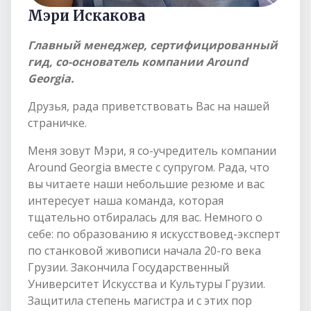
Мэри Искакова
Главный менеджер, сертифицированный
гид, со-основатель компании Around
Georgia.
Друзья, рада приветствовать Вас на нашей
страничке.
Меня зовут Мэри, я со-учредитель компании
Around Georgia вместе с супругом. Рада, что
вы читаете наши небольшие резюме и вас
интересует наша команда, которая
тщательно отбиралась для вас. Немного о
себе: по образованию я искусствовед-эксперт
по станковой живописи начала 20-го века
Грузии. Закончила Государственный
Университет Искусства и Культуры Грузии.
Защитила степень магистра и с этих пор