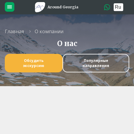
Around Georgia
Главная
О компании
О нас
Обсудить
Популярные
экскурсию
направления