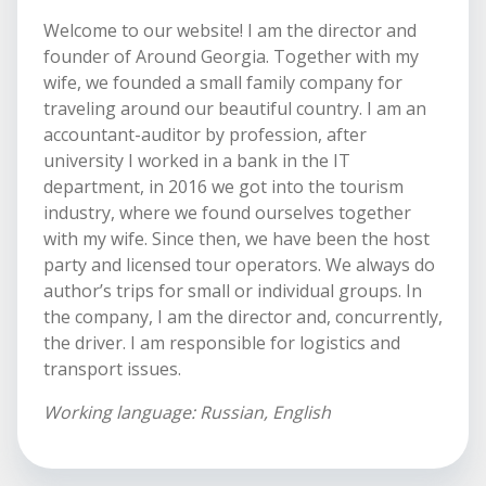
Welcome to our website! I am the director and
founder of Around Georgia. Together with my
wife, we founded a small family company for
traveling around our beautiful country. I am an
accountant-auditor by profession, after
university I worked in a bank in the IT
department, in 2016 we got into the tourism
industry, where we found ourselves together
with my wife. Since then, we have been the host
party and licensed tour operators. We always do
author’s trips for small or individual groups. In
the company, I am the director and, concurrently,
the driver. I am responsible for logistics and
transport issues.
Working language: Russian, English