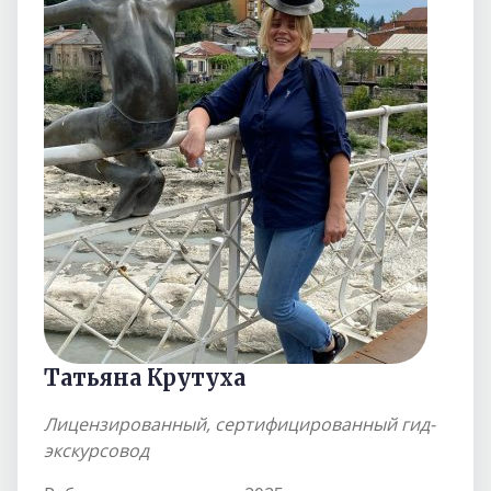
Татьяна Крутуха
Лицензированный, сертифицированный гид-
экскурсовод