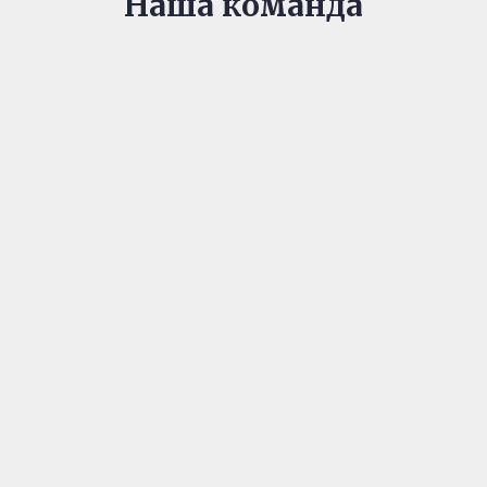
Наша команда