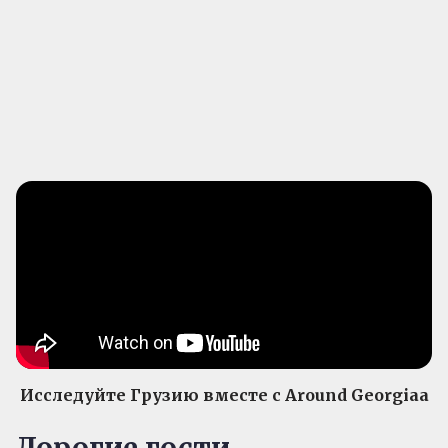
Исследуйте Грузию вместе с Around Georgiaa
Дорогие гости,