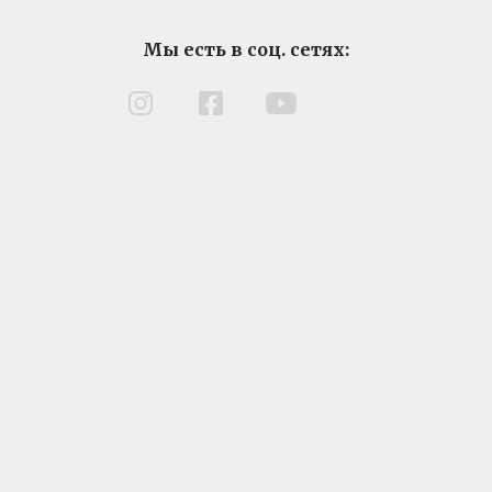
Мы есть в соц. сетях: