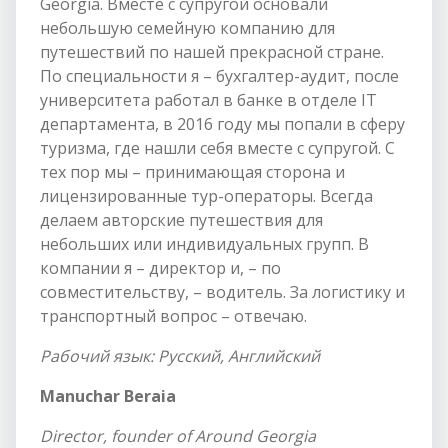
Georgia. Вместе с супругой основали
небольшую семейную компанию для
путешествий по нашей прекрасной стране.
По специальности я – бухгалтер-аудит, после
университета работал в банке в отделе IT
департамента, в 2016 году мы попали в сферу
туризма, где нашли себя вместе с супругой. С
тех пор мы – принимающая сторона и
лицензированные тур-операторы. Всегда
делаем авторские путешествия для
небольших или индивидуальных групп. В
компании я – директор и, – по
совместительству, – водитель. За логистику и
транспортный вопрос – отвечаю.
Рабочий язык: Русский, Английский
Manuchar Beraia
Director, founder of Around Georgia