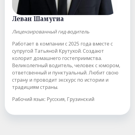
Леван Шамугиа
Лицензированный гид-водитель
Работает в компании с 2025 года вместе с
супругой Татьяной Крутухой. Создают
колорит домашнего гостеприимства.
Великолепный водитель, человек с юмором,
ответсвенный и пунктуальный. Любит свою
страну и проводит экскурс по истории и
традициям страны.
Рабочий язык: Русския, Грузинский