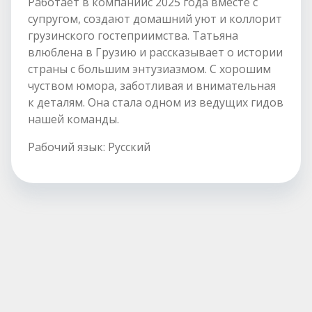
Работает в компаниис 2025 года вместе с
супругом, создают домашний уют и коллорит
грузинского гостеприимства. Татьяна
влюблена в Грузию и рассказывает о истории
страны с большим энтузиазмом. С хорошим
чуством юмора, заботливая и внимательная
к деталям. Она стала одном из ведущих гидов
нашей команды.
Рабочий язык: Русский