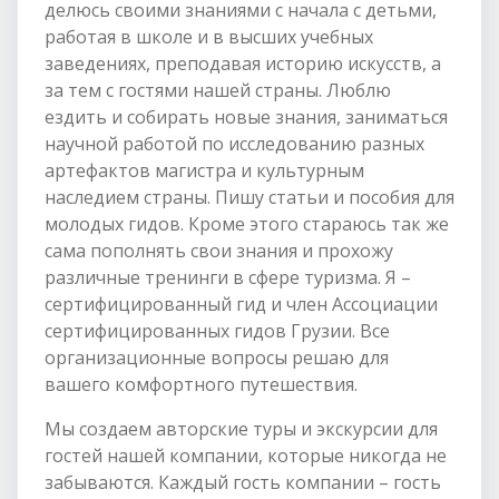
делюсь своими знаниями с начала с детьми,
работая в школе и в высших учебных
заведениях, преподавая историю искусств, а
за тем с гостями нашей страны. Люблю
ездить и собирать новые знания, заниматься
научной работой по исследованию разных
артефактов магистра и культурным
наследием страны. Пишу статьи и пособия для
молодых гидов. Кроме этого стараюсь так же
сама пополнять свои знания и прохожу
различные тренинги в сфере туризма. Я –
сертифицированный гид и член Ассоциации
сертифицированных гидов Грузии. Все
организационные вопросы решаю для
вашего комфортного путешествия.
Мы создаем авторские туры и экскурсии для
гостей нашей компании, которые никогда не
забываются. Каждый гость компании – гость