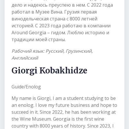
дело и надеюсь преуспею в нем. С 2022 года
работал в Музее Вина. Грузия первая
винодельческая страна с 8000 летней
историей. С 2023 года работаю в компании
Around Georgia – гидом. Люблю историю и
традиции моей страны.
Рабочий язык: Русский, Грузинский,
Английский
Giorgi Kobakhidze
Guide/Enolog
My name is Giorgi, I am a student studying to be
an enolog. I love my future business and hope to
succeed in it. Since 2022, he has been working at
the Wine Museum. Georgia is the first wine
country with 8000 years of history. Since 2023, I