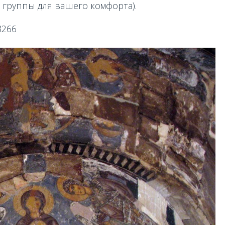
группы для вашего комфорта).
3266