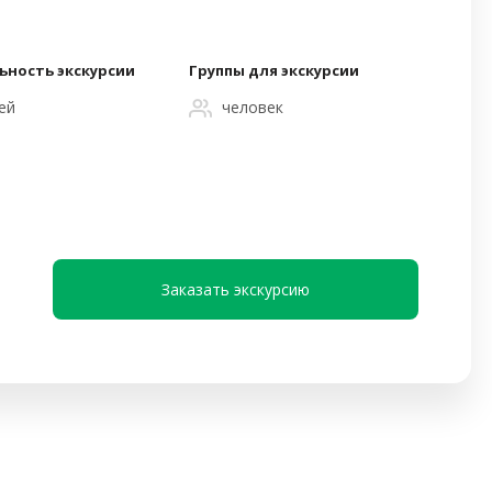
ьность экскурсии
Группы для экскурсии
ей
человек
Заказать экскурсию