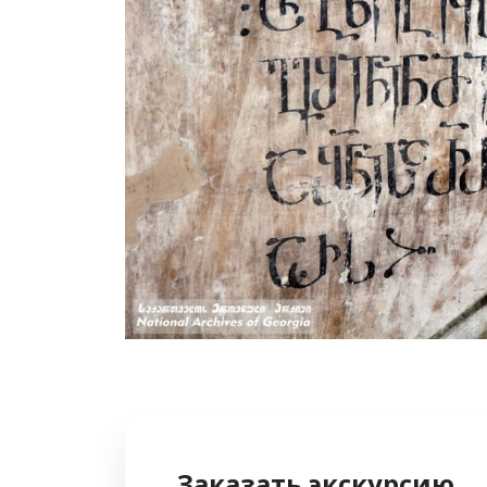
Заказать экскурсию