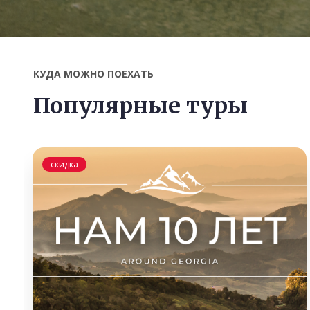
КУДА МОЖНО ПОЕХАТЬ
Популярные туры
скидка