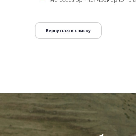
Вернуться к списку