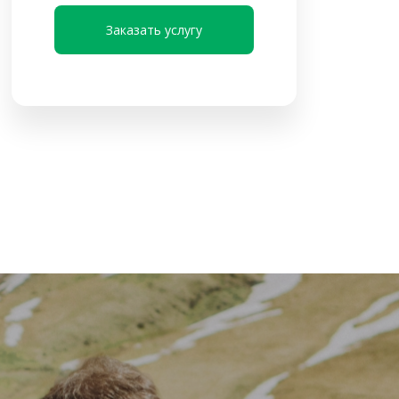
Заказать услугу