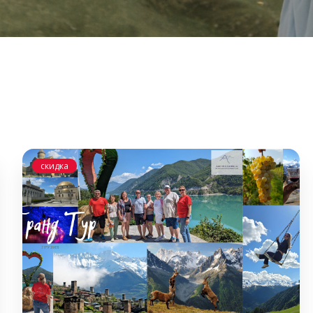
скидка